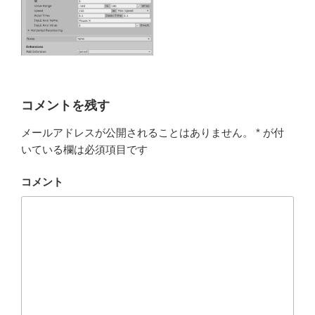
コメントを残す
メールアドレスが公開されることはありません。
*
が付
いている欄は必須項目です
コメント