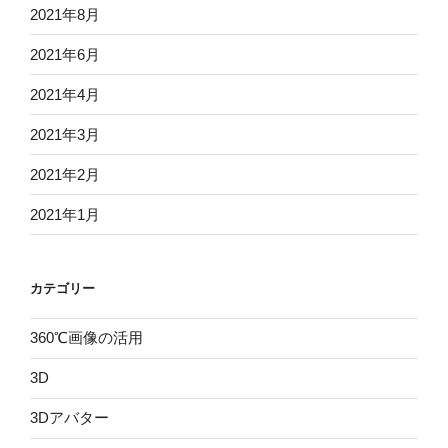
2021年8月
2021年6月
2021年4月
2021年3月
2021年2月
2021年1月
カテゴリー
360℃画像の活用
3D
3Dアバター