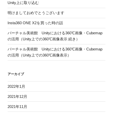
Unity上に取り込む
明けましておめでとうございます
Insta360 ONE X2を買った時の話
バーチャル美術館 Unityにおける360℃画像・Cubemap
の活用（Unity上での360℃画像表示 続き）
バーチャル美術館 Unityにおける360℃画像・Cubemap
の活用（Unity上での360℃画像表示）
アーカイブ
2022年1月
2021年12月
2021年11月