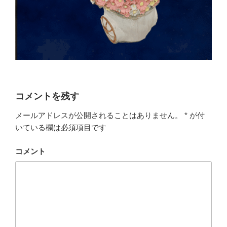
コメントを残す
メールアドレスが公開されることはありません。
*
が付
いている欄は必須項目です
コメント