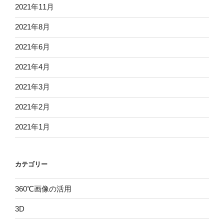
2021年11月
2021年8月
2021年6月
2021年4月
2021年3月
2021年2月
2021年1月
カテゴリー
360℃画像の活用
3D