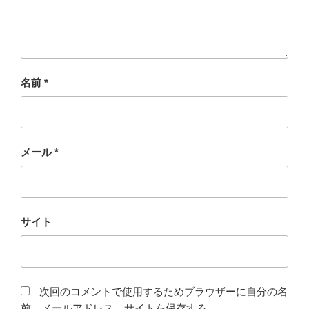
名前
*
メール
*
サイト
次回のコメントで使用するためブラウザーに自分の名
前、メールアドレス、サイトを保存する。