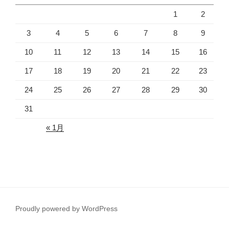
1
2
3
4
5
6
7
8
9
10
11
12
13
14
15
16
17
18
19
20
21
22
23
24
25
26
27
28
29
30
31
« 1月
Proudly powered by WordPress