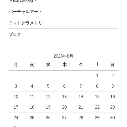
お薦め製品など
バーチャルアート
フォトグラメトリ
ブログ
2026年8月
月
火
水
木
金
土
日
1
2
3
4
5
6
7
8
9
10
11
12
13
14
15
16
17
18
19
20
21
22
23
24
25
26
27
28
29
30