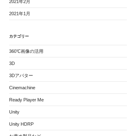
2021年2月
2021年1月
カテゴリー
360℃画像の活用
3D
3Dアバター
Cinemachine
Ready Player Me
Unity
Unity HDRP