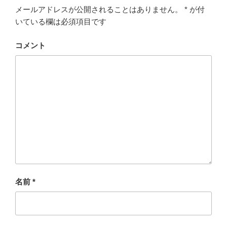
メールアドレスが公開されることはありません。
*
が付
いている欄は必須項目です
コメント
名前
*