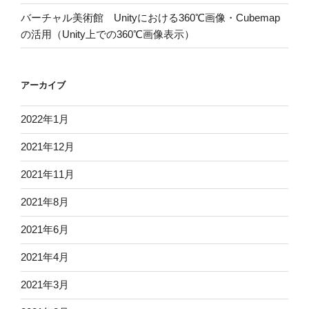
バーチャル美術館 Unityにおける360℃画像・Cubemap
の活用（Unity上での360℃画像表示）
アーカイブ
2022年1月
2021年12月
2021年11月
2021年8月
2021年6月
2021年4月
2021年3月