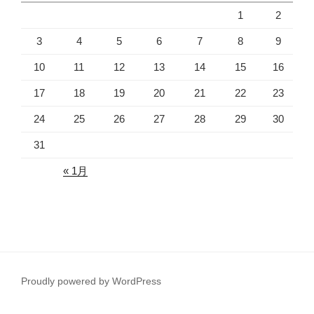
1
2
3
4
5
6
7
8
9
10
11
12
13
14
15
16
17
18
19
20
21
22
23
24
25
26
27
28
29
30
31
« 1月
Proudly powered by WordPress