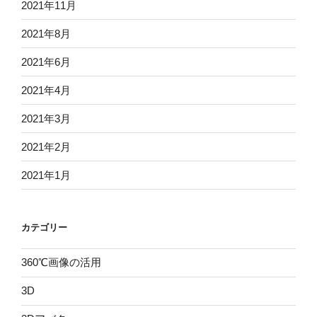
2021年11月
2021年8月
2021年6月
2021年4月
2021年3月
2021年2月
2021年1月
カテゴリー
360℃画像の活用
3D