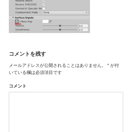
コメントを残す
メールアドレスが公開されることはありません。
*
が付
いている欄は必須項目です
コメント