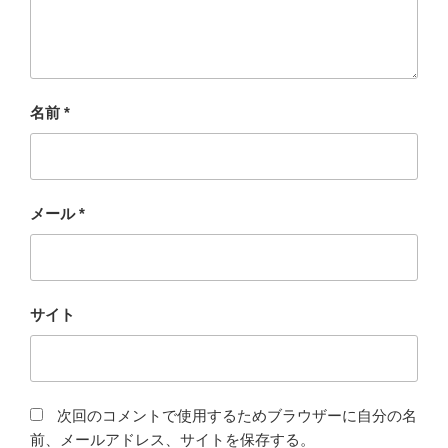
名前
*
メール
*
サイト
次回のコメントで使用するためブラウザーに自分の名
前、メールアドレス、サイトを保存する。