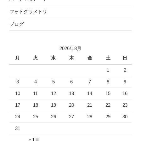
フォトグラメトリ
ブログ
2026年8月
月
火
水
木
金
土
日
1
2
3
4
5
6
7
8
9
10
11
12
13
14
15
16
17
18
19
20
21
22
23
24
25
26
27
28
29
30
31
« 1月