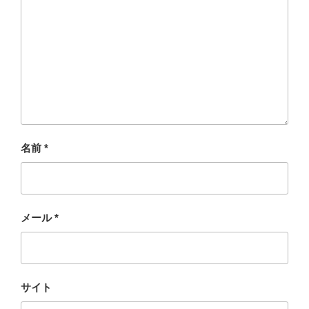
名前
*
メール
*
サイト