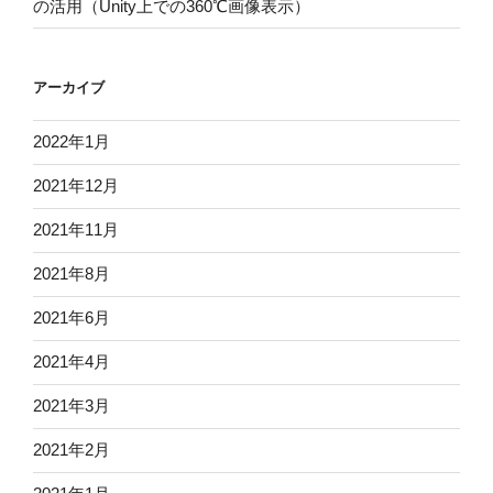
の活用（Unity上での360℃画像表示）
アーカイブ
2022年1月
2021年12月
2021年11月
2021年8月
2021年6月
2021年4月
2021年3月
2021年2月