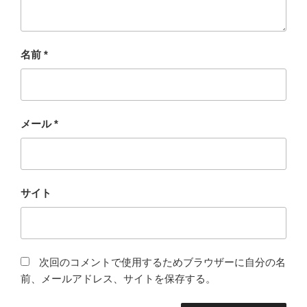
名前
*
メール
*
サイト
次回のコメントで使用するためブラウザーに自分の名
前、メールアドレス、サイトを保存する。