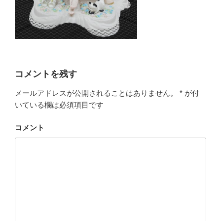
コメントを残す
メールアドレスが公開されることはありません。
*
が付
いている欄は必須項目です
コメント