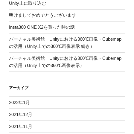
Unity上に取り込む
明けましておめでとうございます
Insta360 ONE X2を買った時の話
バーチャル美術館 Unityにおける360℃画像・Cubemap
の活用（Unity上での360℃画像表示 続き）
バーチャル美術館 Unityにおける360℃画像・Cubemap
の活用（Unity上での360℃画像表示）
アーカイブ
2022年1月
2021年12月
2021年11月