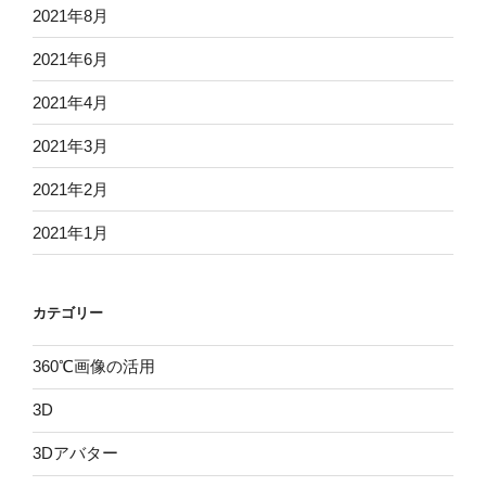
2021年8月
2021年6月
2021年4月
2021年3月
2021年2月
2021年1月
カテゴリー
360℃画像の活用
3D
3Dアバター