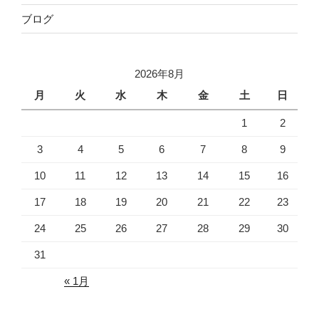
ブログ
2026年8月
月
火
水
木
金
土
日
1
2
3
4
5
6
7
8
9
10
11
12
13
14
15
16
17
18
19
20
21
22
23
24
25
26
27
28
29
30
31
« 1月