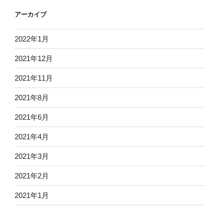
アーカイブ
2022年1月
2021年12月
2021年11月
2021年8月
2021年6月
2021年4月
2021年3月
2021年2月
2021年1月