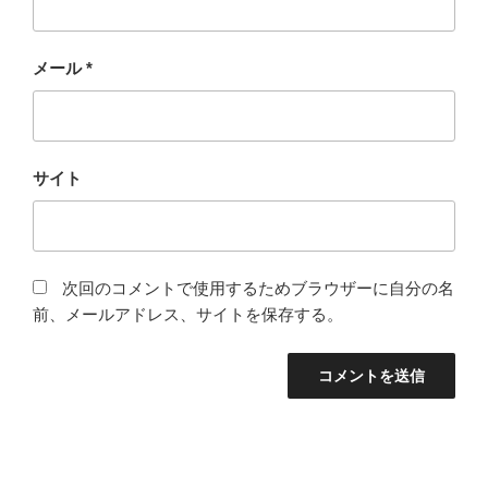
メール
*
サイト
次回のコメントで使用するためブラウザーに自分の名
前、メールアドレス、サイトを保存する。