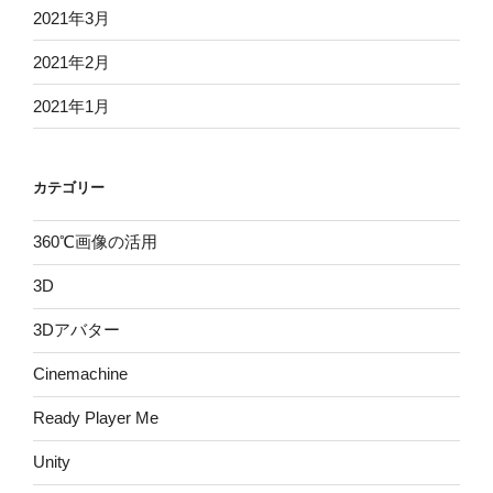
2021年3月
2021年2月
2021年1月
カテゴリー
360℃画像の活用
3D
3Dアバター
Cinemachine
Ready Player Me
Unity