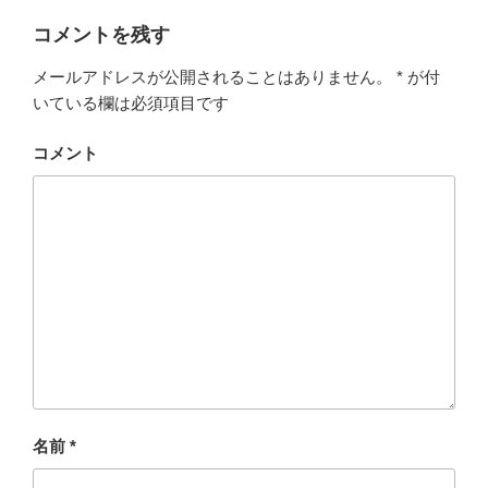
コメントを残す
メールアドレスが公開されることはありません。
*
が付
いている欄は必須項目です
コメント
名前
*