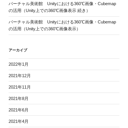
バーチャル美術館 Unityにおける360℃画像・Cubemap
の活用（Unity上での360℃画像表示 続き）
バーチャル美術館 Unityにおける360℃画像・Cubemap
の活用（Unity上での360℃画像表示）
アーカイブ
2022年1月
2021年12月
2021年11月
2021年8月
2021年6月
2021年4月