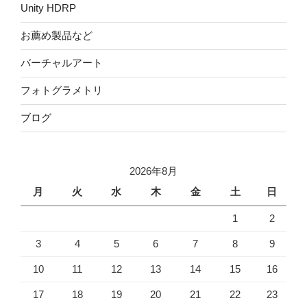
Unity HDRP
お薦め製品など
バーチャルアート
フォトグラメトリ
ブログ
2026年8月
月
火
水
木
金
土
日
1
2
3
4
5
6
7
8
9
10
11
12
13
14
15
16
17
18
19
20
21
22
23