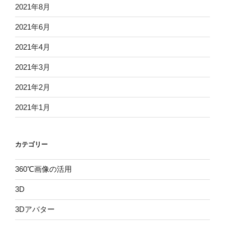
2021年8月
2021年6月
2021年4月
2021年3月
2021年2月
2021年1月
カテゴリー
360℃画像の活用
3D
3Dアバター