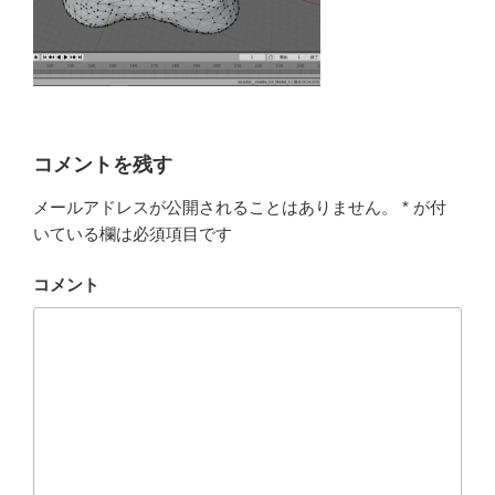
コメントを残す
メールアドレスが公開されることはありません。
*
が付
いている欄は必須項目です
コメント