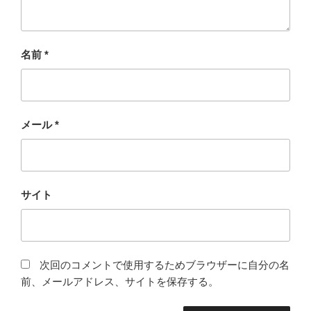
名前
*
メール
*
サイト
次回のコメントで使用するためブラウザーに自分の名
前、メールアドレス、サイトを保存する。