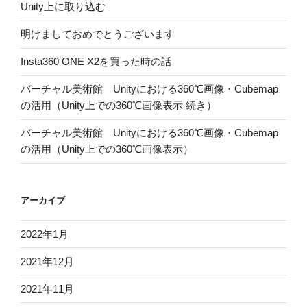
Unity上に取り込む
明けましておめでとうございます
Insta360 ONE X2を買った時の話
バーチャル美術館 Unityにおける360℃画像・Cubemap
の活用（Unity上での360℃画像表示 続き）
バーチャル美術館 Unityにおける360℃画像・Cubemap
の活用（Unity上での360℃画像表示）
アーカイブ
2022年1月
2021年12月
2021年11月