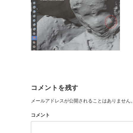
コメントを残す
メールアドレスが公開されることはありません
コメント