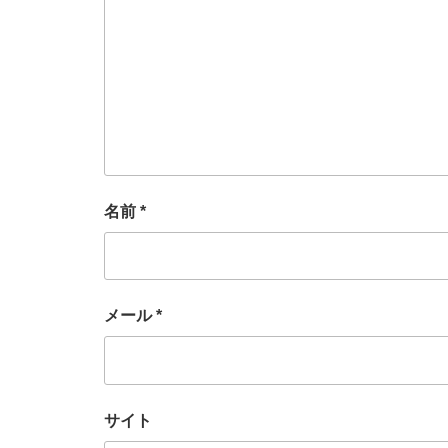
名前
*
メール
*
サイト