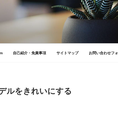
m
自己紹介・免責事項
サイトマップ
お問い合わせフ
デルをきれいにする