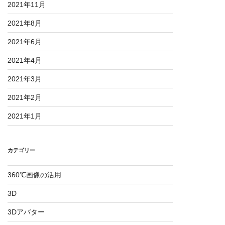
2021年11月
2021年8月
2021年6月
2021年4月
2021年3月
2021年2月
2021年1月
カテゴリー
360℃画像の活用
3D
3Dアバター