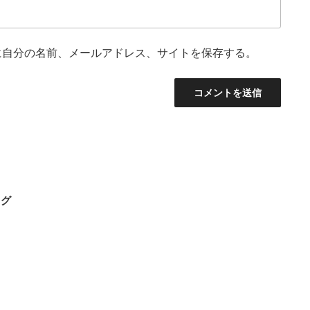
に自分の名前、メールアドレス、サイトを保存する。
トグ