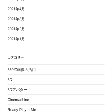
2021年4月
2021年3月
2021年2月
2021年1月
カテゴリー
360℃画像の活用
3D
3Dアバター
Cinemachine
Ready Player Me