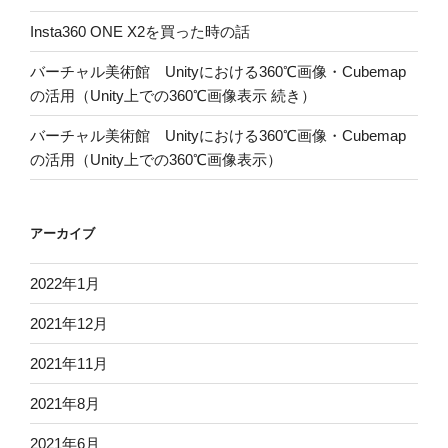
Insta360 ONE X2を買った時の話
バーチャル美術館 Unityにおける360℃画像・Cubemap
の活用（Unity上での360℃画像表示 続き）
バーチャル美術館 Unityにおける360℃画像・Cubemap
の活用（Unity上での360℃画像表示）
アーカイブ
2022年1月
2021年12月
2021年11月
2021年8月
2021年6月