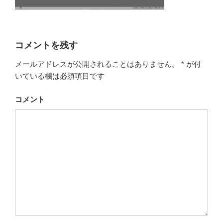
コメントを残す
メールアドレスが公開されることはありません。
*
が付
いている欄は必須項目です
コメント