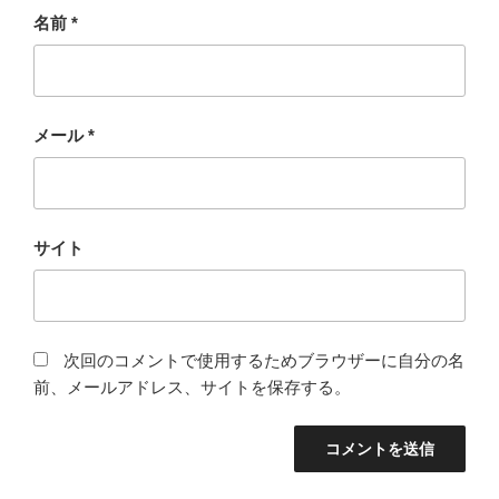
名前
*
メール
*
サイト
次回のコメントで使用するためブラウザーに自分の名
前、メールアドレス、サイトを保存する。