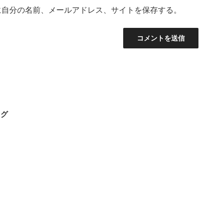
に自分の名前、メールアドレス、サイトを保存する。
トグ