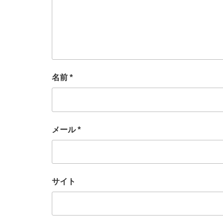
名前
*
メール
*
サイト