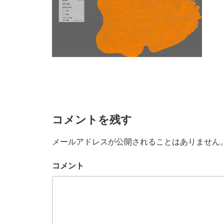
コメントを残す
メールアドレスが公開されることはありません
コメント