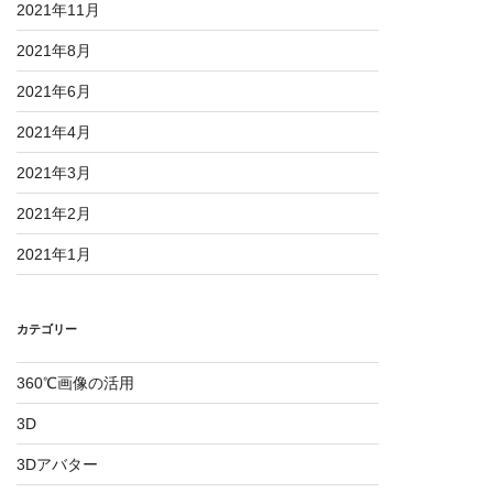
2021年11月
2021年8月
2021年6月
2021年4月
2021年3月
2021年2月
2021年1月
カテゴリー
360℃画像の活用
3D
3Dアバター