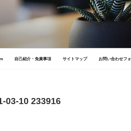
m
自己紹介・免責事項
サイトマップ
お問い合わせフ
3-10 233916