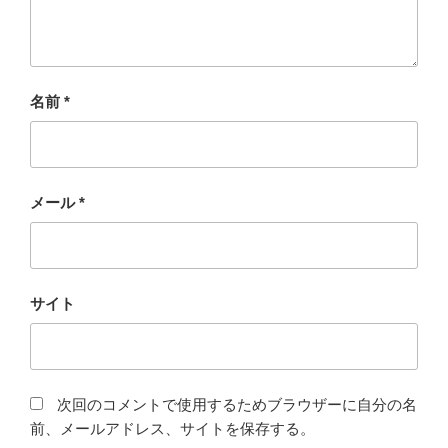
名前
*
メール
*
サイト
次回のコメントで使用するためブラウザーに自分の名
前、メールアドレス、サイトを保存する。