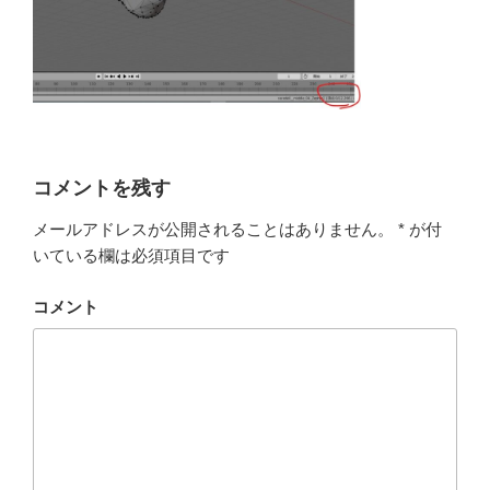
コメントを残す
メールアドレスが公開されることはありません。
*
が付
いている欄は必須項目です
コメント