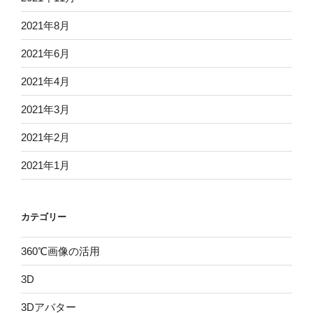
2021年8月
2021年6月
2021年4月
2021年3月
2021年2月
2021年1月
カテゴリー
360℃画像の活用
3D
3Dアバター