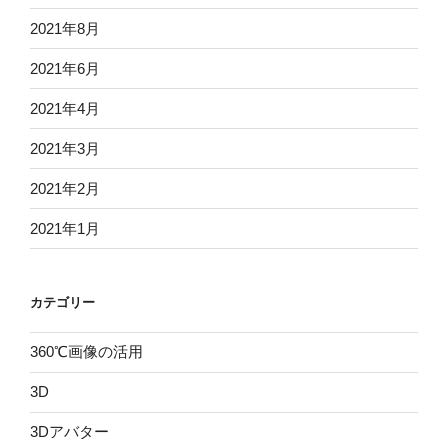
2021年8月
2021年6月
2021年4月
2021年3月
2021年2月
2021年1月
カテゴリー
360℃画像の活用
3D
3Dアバター