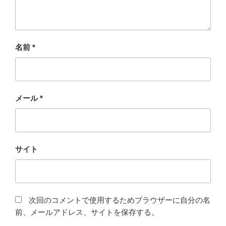
名前
*
メール
*
サイト
次回のコメントで使用するためブラウザーに自分の名
前、メールアドレス、サイトを保存する。