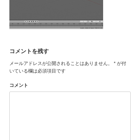
コメントを残す
メールアドレスが公開されることはありません。
*
が付
いている欄は必須項目です
コメント