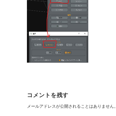
コメントを残す
メールアドレスが公開されることはありません