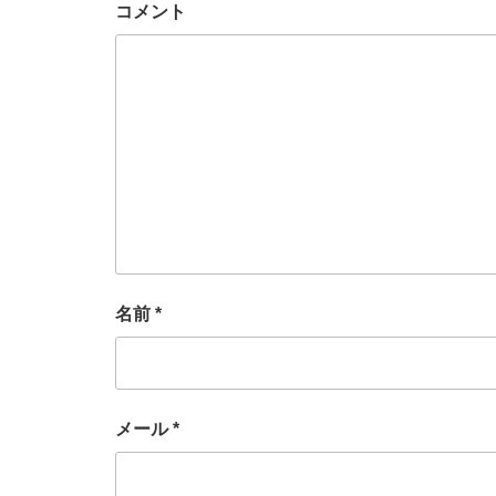
コメント
名前
*
メール
*