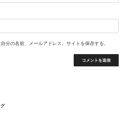
に自分の名前、メールアドレス、サイトを保存する。
トグ