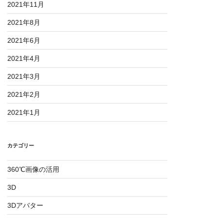
2021年11月
2021年8月
2021年6月
2021年4月
2021年3月
2021年2月
2021年1月
カテゴリー
360℃画像の活用
3D
3Dアバター