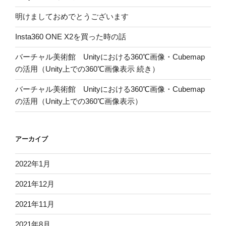
明けましておめでとうございます
Insta360 ONE X2を買った時の話
バーチャル美術館 Unityにおける360℃画像・Cubemap
の活用（Unity上での360℃画像表示 続き）
バーチャル美術館 Unityにおける360℃画像・Cubemap
の活用（Unity上での360℃画像表示）
アーカイブ
2022年1月
2021年12月
2021年11月
2021年8月