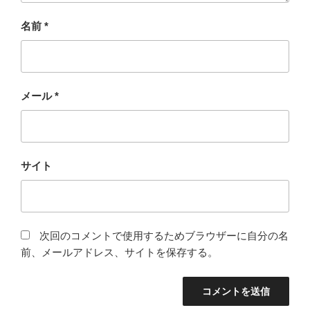
名前
*
メール
*
サイト
次回のコメントで使用するためブラウザーに自分の名
前、メールアドレス、サイトを保存する。