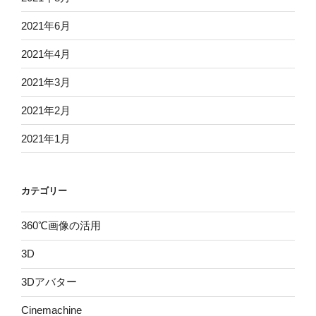
2021年6月
2021年4月
2021年3月
2021年2月
2021年1月
カテゴリー
360℃画像の活用
3D
3Dアバター
Cinemachine