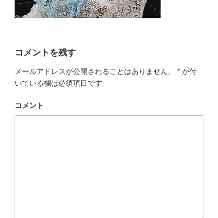
コメントを残す
メールアドレスが公開されることはありません。
*
が付
いている欄は必須項目です
コメント