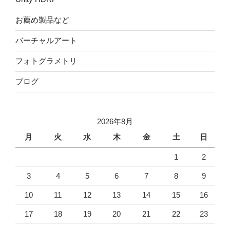
お薦め製品など
バーチャルアート
フォトグラメトリ
ブログ
2026年8月
月
火
水
木
金
土
日
1
2
3
4
5
6
7
8
9
10
11
12
13
14
15
16
17
18
19
20
21
22
23