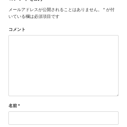
メールアドレスが公開されることはありません。
*
が付
いている欄は必須項目です
コメント
名前
*