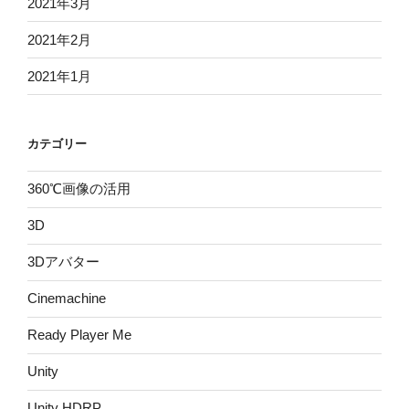
2021年3月
2021年2月
2021年1月
カテゴリー
360℃画像の活用
3D
3Dアバター
Cinemachine
Ready Player Me
Unity
Unity HDRP