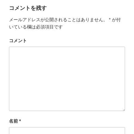
コメントを残す
メールアドレスが公開されることはありません。
*
が付
いている欄は必須項目です
コメント
名前
*