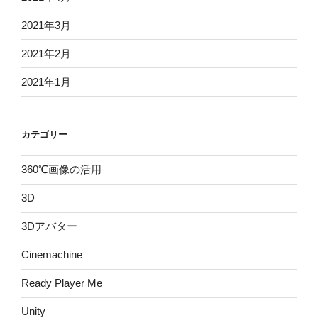
2021年3月
2021年2月
2021年1月
カテゴリー
360℃画像の活用
3D
3Dアバター
Cinemachine
Ready Player Me
Unity