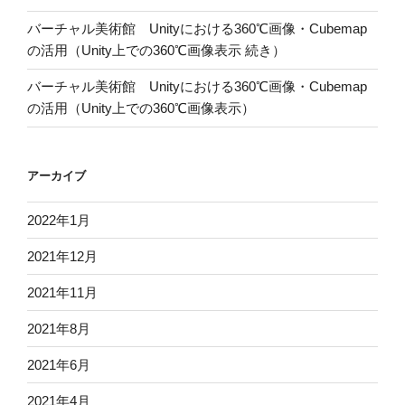
バーチャル美術館 Unityにおける360℃画像・Cubemap
の活用（Unity上での360℃画像表示 続き）
バーチャル美術館 Unityにおける360℃画像・Cubemap
の活用（Unity上での360℃画像表示）
アーカイブ
2022年1月
2021年12月
2021年11月
2021年8月
2021年6月
2021年4月