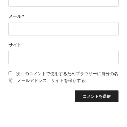
メール
*
サイト
次回のコメントで使用するためブラウザーに自分の名
前、メールアドレス、サイトを保存する。