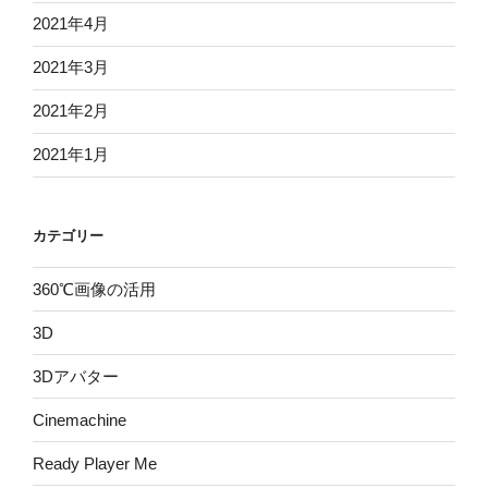
2021年4月
2021年3月
2021年2月
2021年1月
カテゴリー
360℃画像の活用
3D
3Dアバター
Cinemachine
Ready Player Me