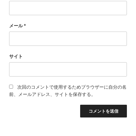
メール
*
サイト
次回のコメントで使用するためブラウザーに自分の名
前、メールアドレス、サイトを保存する。