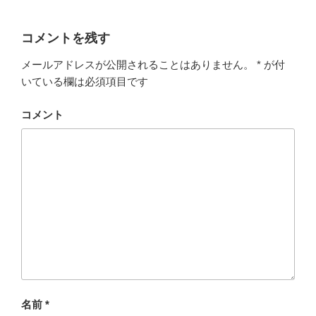
コメントを残す
メールアドレスが公開されることはありません。
*
が付
いている欄は必須項目です
コメント
名前
*