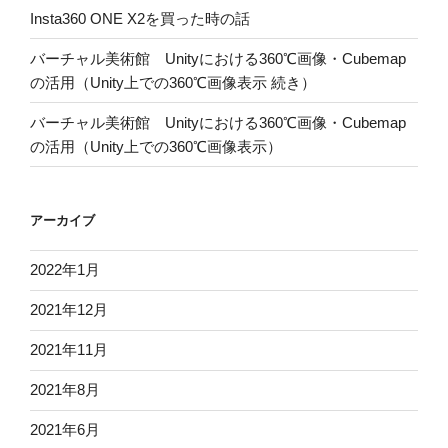
Insta360 ONE X2を買った時の話
バーチャル美術館 Unityにおける360℃画像・Cubemap
の活用（Unity上での360℃画像表示 続き）
バーチャル美術館 Unityにおける360℃画像・Cubemap
の活用（Unity上での360℃画像表示）
アーカイブ
2022年1月
2021年12月
2021年11月
2021年8月
2021年6月