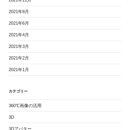
2021年8月
2021年6月
2021年4月
2021年3月
2021年2月
2021年1月
カテゴリー
360℃画像の活用
3D
3Dアバター