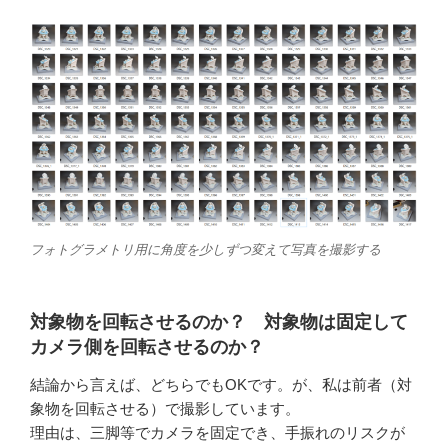
フォトグラメトリ用に角度を少しずつ変えて写真を撮影する
対象物を回転させるのか？ 対象物は固定して
カメラ側を回転させるのか？
結論から言えば、どちらでもOKです。が、私は前者（対
象物を回転させる）で撮影しています。
理由は、三脚等でカメラを固定でき、手振れのリスクが