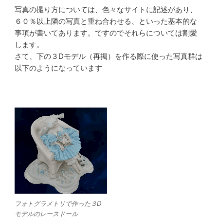
写真の撮り方については、色々なサイトに記述があり、
６０％以上隣の写真と重ね合わせる、といった基本的な
事項が書いてあります。ですのでそれらについては割愛
します。
さて、下の３Dモデル（再掲）を作る際に使った写真群は
以下のようになっています
フォトグラメトリで作った３D
モデルのレースドール