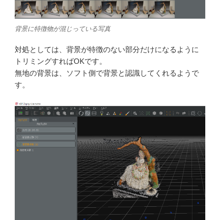
背景に特徴物が混じっている写真
対処としては、背景が特徴のない部分だけになるように
トリミングすればOKです。
無地の背景は、ソフト側で背景と認識してくれるようで
す。