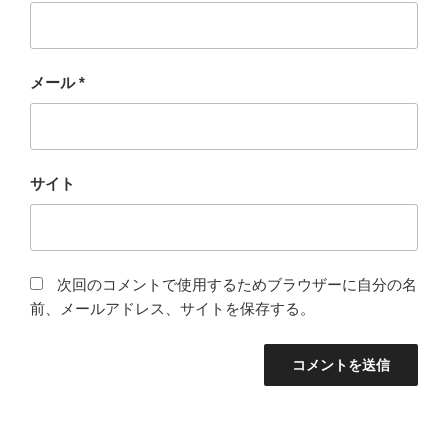
メール
*
サイト
次回のコメントで使用するためブラウザーに自分の名
前、メールアドレス、サイトを保存する。