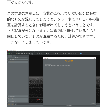
下がるからです。
この方法の注意点は、背景の回転していない部分に特徴
的なものが混じってしまうと、ソフト側で３Dモデルの位
置を計算するときに影響が出てしまうということです。
下の写真が例になります。写真内に回転しているものと
回転していないものが混在するため、計算ができずエラ
ーになってしまっています。