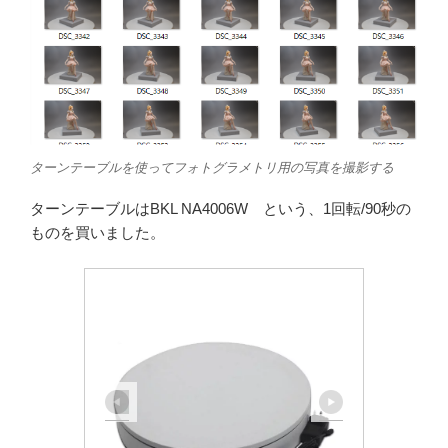
ターンテーブルを使ってフォトグラメトリ用の写真を撮影する
ターンテーブルはBKL NA4006W という、1回転/90秒の
ものを買いました。