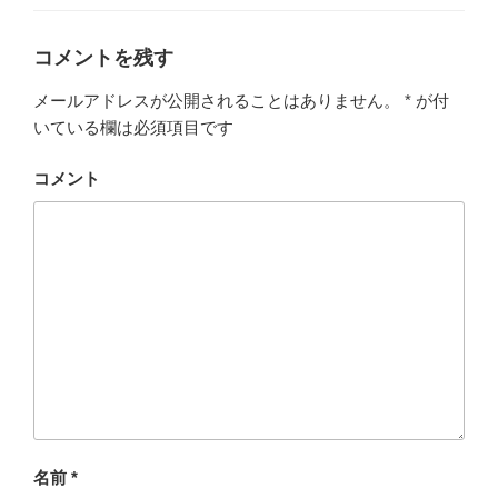
ゴ
リ
ー
コメントを残す
メールアドレスが公開されることはありません。
*
が付
いている欄は必須項目です
コメント
名前
*