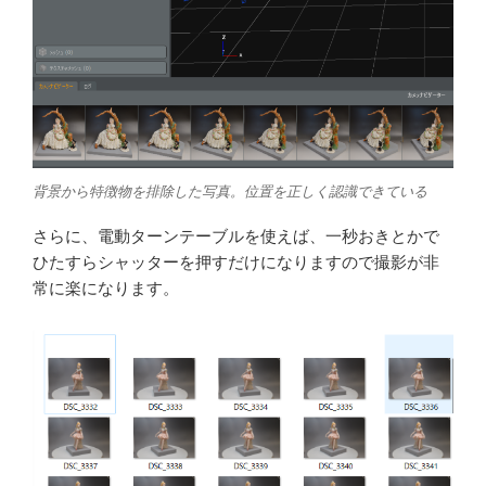
背景から特徴物を排除した写真。位置を正しく認識できている
さらに、電動ターンテーブルを使えば、一秒おきとかで
ひたすらシャッターを押すだけになりますので撮影が非
常に楽になります。