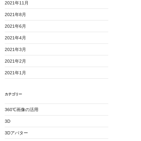
2021年11月
2021年8月
2021年6月
2021年4月
2021年3月
2021年2月
2021年1月
カテゴリー
360℃画像の活用
3D
3Dアバター