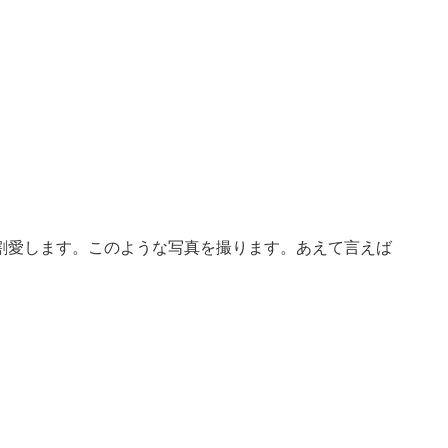
割愛します。このような写真を撮ります。あえて言えば