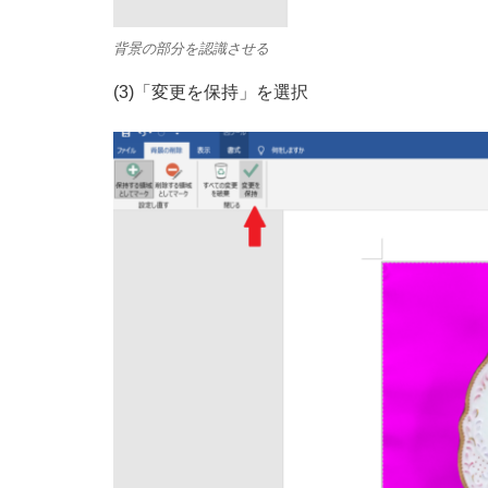
背景の部分を認識させる
(3)「変更を保持」を選択