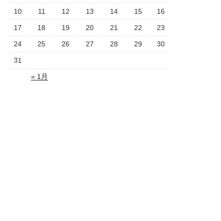
10
11
12
13
14
15
16
17
18
19
20
21
22
23
24
25
26
27
28
29
30
31
« 1月