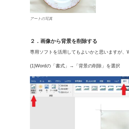
アートの写真
２．画像から背景を削除する
専用ソフトを活用してもよいかと思いますが、W
(1)Wordの「書式」→「背景の削除」を選択