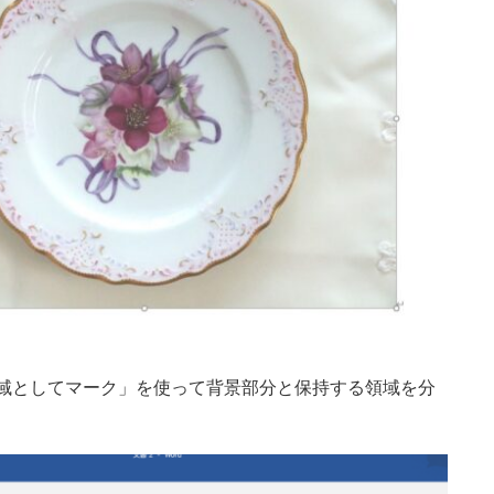
領域としてマーク」を使って背景部分と保持する領域を分