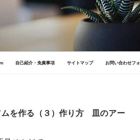
m
自己紹介・免責事項
サイトマップ
お問い合わせフ
アムを作る（３）作り方 皿のアー