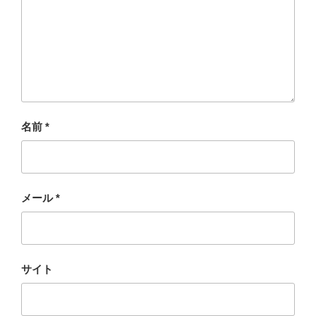
名前
*
メール
*
サイト