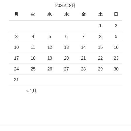
2026年8月
月
火
水
木
金
土
日
1
2
3
4
5
6
7
8
9
10
11
12
13
14
15
16
17
18
19
20
21
22
23
24
25
26
27
28
29
30
31
« 1月