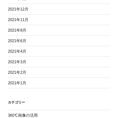
2021年12月
2021年11月
2021年8月
2021年6月
2021年4月
2021年3月
2021年2月
2021年1月
カテゴリー
360℃画像の活用