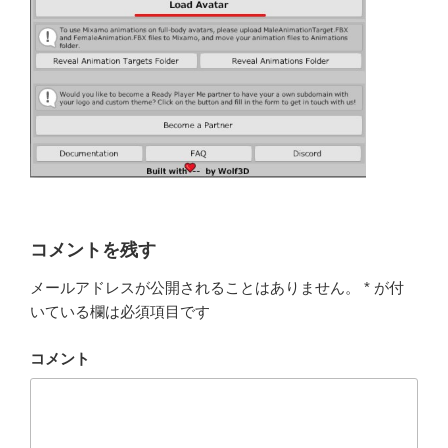
コメントを残す
メールアドレスが公開されることはありません。
*
が付
いている欄は必須項目です
コメント