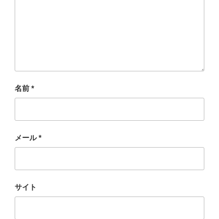
名前
*
メール
*
サイト