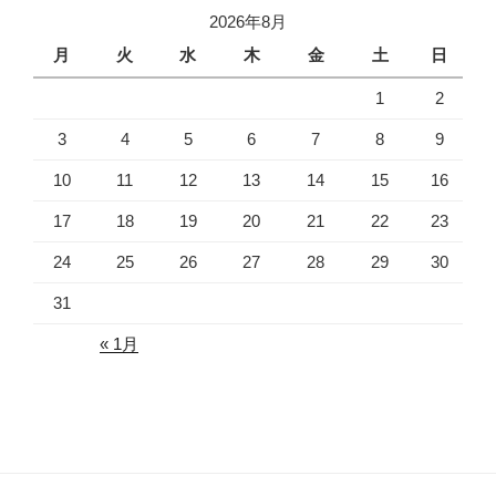
2026年8月
月
火
水
木
金
土
日
1
2
3
4
5
6
7
8
9
10
11
12
13
14
15
16
17
18
19
20
21
22
23
24
25
26
27
28
29
30
31
« 1月