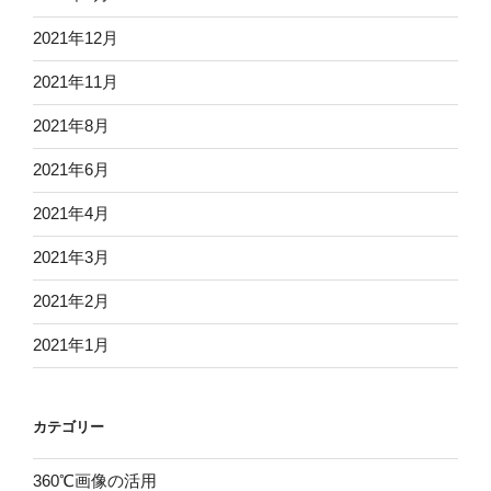
2021年12月
2021年11月
2021年8月
2021年6月
2021年4月
2021年3月
2021年2月
2021年1月
カテゴリー
360℃画像の活用