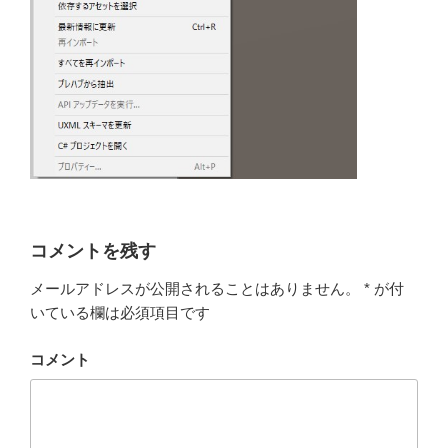
コメントを残す
メールアドレスが公開されることはありません。
*
が付
いている欄は必須項目です
コメント