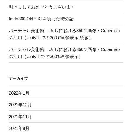
の
明けましておめでとうございます
Insta360 ONE X2を買った時の話
バーチャル美術館 Unityにおける360℃画像・Cubemap
の活用（Unity上での360℃画像表示 続き）
バーチャル美術館 Unityにおける360℃画像・Cubemap
の活用（Unity上での360℃画像表示）
アーカイブ
2022年1月
2021年12月
2021年11月
2021年8月