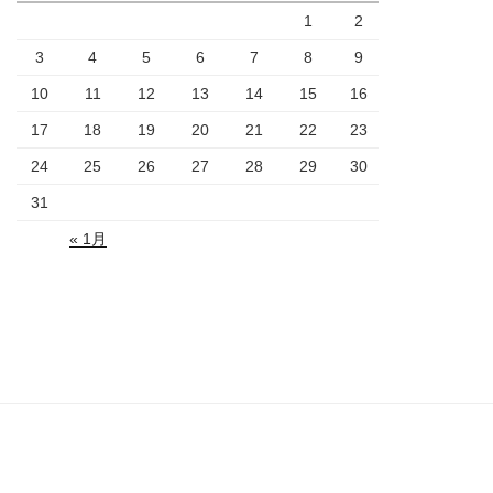
1
2
3
4
5
6
7
8
9
10
11
12
13
14
15
16
17
18
19
20
21
22
23
24
25
26
27
28
29
30
31
« 1月