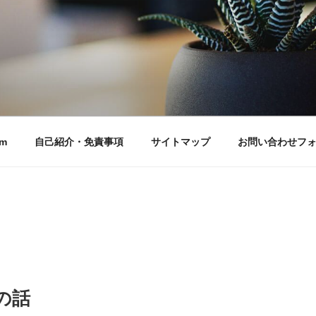
m
自己紹介・免責事項
サイトマップ
お問い合わせフ
時の話