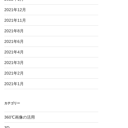
2021年12月
2021年11月
2021年8月
2021年6月
2021年4月
2021年3月
2021年2月
2021年1月
カテゴリー
360℃画像の活用
3D