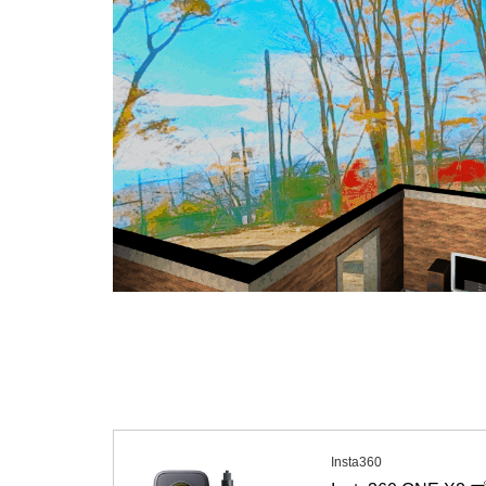
Insta360